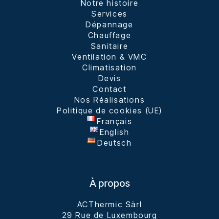
Notre histoire
Services
Dépannage
Chauffage
Sanitaire
Ventilation & VMC
Climatisation
Devis
Contact
Nos Réalisations
Politique de cookies (UE)
Français
English
Deutsch
À propos
ACThermic Sàrl

29 Rue de Luxembourg
