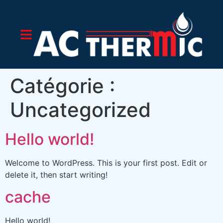
Catégorie :
Uncategorized
Hello world!
Welcome to WordPress. This is your first post. Edit or
delete it, then start writing!
cache
Hello world!