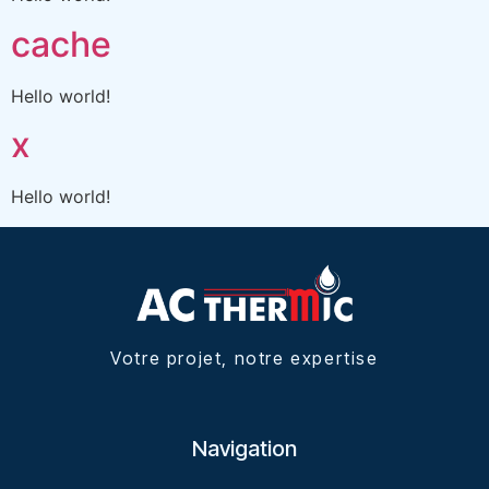
cache
Hello world!
x
Hello world!
Votre projet, notre expertise
Navigation