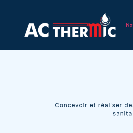
Not
Concevoir et réaliser de
sanita