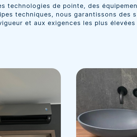
s technologies de pointe, des équipement
uipes techniques, nous garantissons des 
igueur et aux exigences les plus élevées