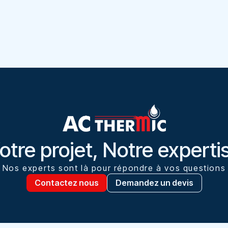
otre projet, Notre experti
Nos experts sont là pour répondre à vos questions​​
Contactez nous
Demandez un devis