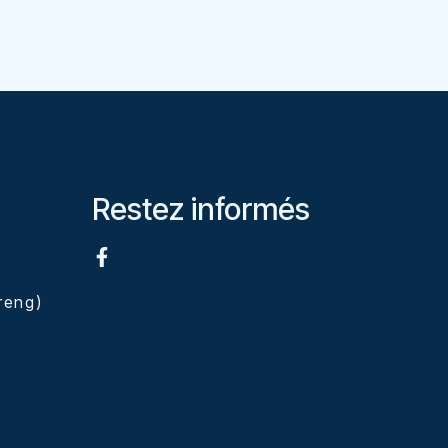
Restez informés
eng)
