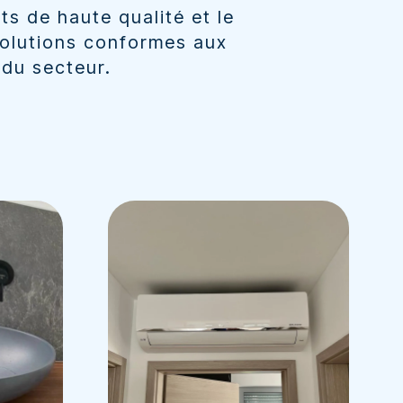
s de haute qualité et le
solutions conformes aux
 du secteur.