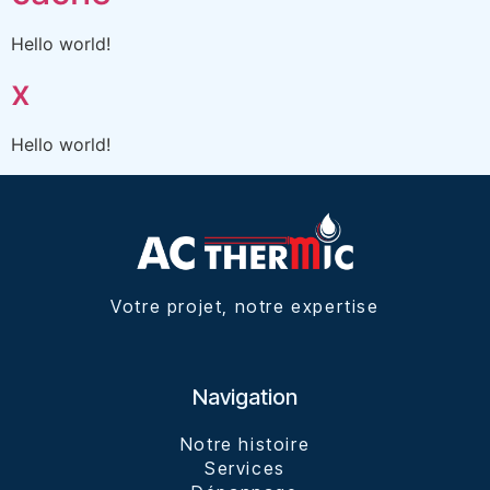
Hello world!
x
Hello world!
Votre projet, notre expertise
Navigation
Notre histoire
Services