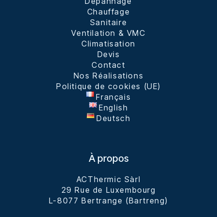
Dépannage
Chauffage
Sanitaire
Ventilation & VMC
Climatisation
Devis
Contact
Nos Réalisations
Politique de cookies (UE)
Français
English
Deutsch
À propos
ACThermic Sàrl

29 Rue de Luxembourg

L-8077 Bertrange (Bartreng)
