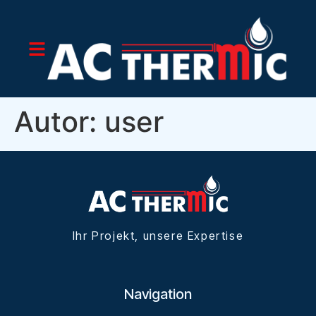
Autor:
user
Ihr Projekt, unsere Expertise
Navigation